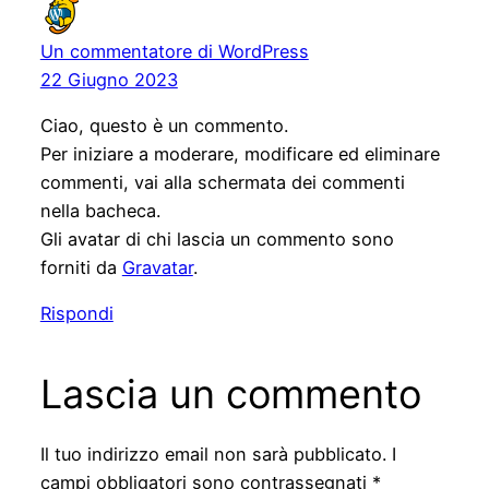
Un commentatore di WordPress
22 Giugno 2023
Ciao, questo è un commento.
Per iniziare a moderare, modificare ed eliminare
commenti, vai alla schermata dei commenti
nella bacheca.
Gli avatar di chi lascia un commento sono
forniti da
Gravatar
.
Rispondi
Lascia un commento
Il tuo indirizzo email non sarà pubblicato.
I
campi obbligatori sono contrassegnati
*