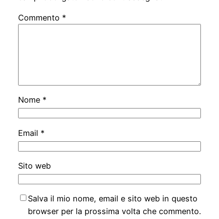
Commento
*
Nome
*
Email
*
Sito web
Salva il mio nome, email e sito web in questo
browser per la prossima volta che commento.